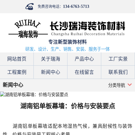
134-6763-5713
免费咨询电话：
专注新型装饰材料
研发、设计、生产、销售、安装、服务于一体
网站首页
关于瑞海
产品中心
工厂实景
工程案例
新闻中心
在线留言
联系我们
新闻中心
分类导航
湖南铝单板幕墙：价格与安装要点
湖南铝单板幕墙适配本地湿热气候，兼具耐候性与装饰
性，价格与安装是工程核心考量。